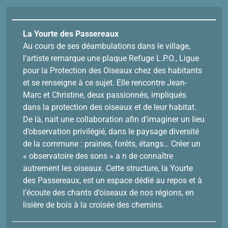
La Yourte des Passereaux
Au cours de ses déambulations dans le village,
l’artiste remarque une plaque Refuge L.P.O., Ligue
pour la Protection des Oiseaux chez des habitants
et se renseigne à ce sujet. Elle rencontre Jean-
Marc et Christine, deux passionnés, impliqués
dans la protection des oiseaux et de leur habitat.
De là, nait une collaboration afin d’imaginer un lieu
d’observation privilégié, dans le paysage diversité
de la commune : prairies, forêts, étangs… Créer un
« observatoire des sons » a n de connaître
autrement les oiseaux. Cette structure, la Yourte
des Passereaux, est un espace dédié au repos et à
l’écoute des chants d’oiseaux de nos régions, en
lisière de bois à la croisée des chemins.