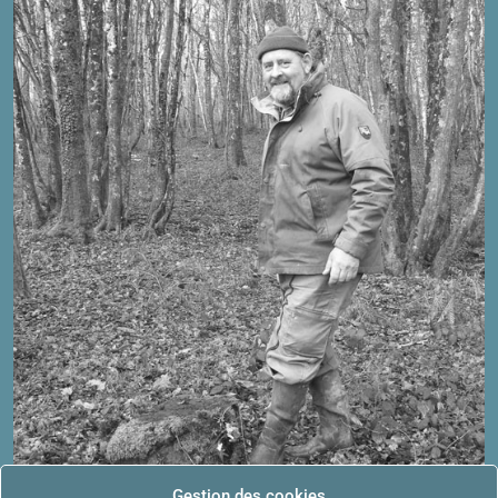
Gestion des cookies