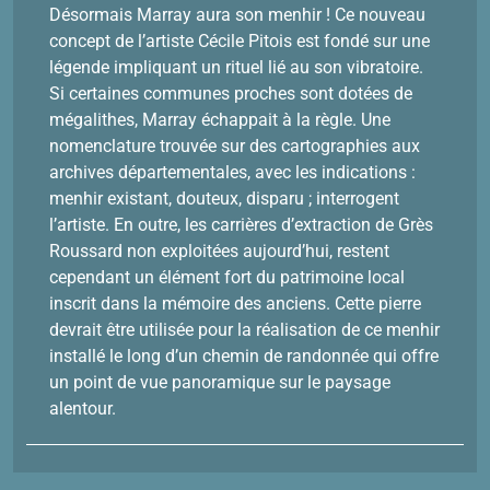
Désormais Marray aura son menhir ! Ce nouveau
concept de l’artiste Cécile Pitois est fondé sur une
légende impliquant un rituel lié au son vibratoire.
Si certaines communes proches sont dotées de
mégalithes, Marray échappait à la règle. Une
nomenclature trouvée sur des cartographies aux
archives départementales, avec les indications :
menhir existant, douteux, disparu ; interrogent
l’artiste. En outre, les carrières d’extraction de Grès
Roussard non exploitées aujourd’hui, restent
cependant un élément fort du patrimoine local
inscrit dans la mémoire des anciens. Cette pierre
devrait être utilisée pour la réalisation de ce menhir
installé le long d’un chemin de randonnée qui offre
un point de vue panoramique sur le paysage
alentour.