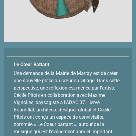
Le Cœur Battant
Une demande de la Mairie de Marray est de créer
une nouvelle place au cœur du village. Dans cette
perspective, une réflexion est menée par l’artiste
Cécile Pitois en collaboration avec Maxime
Vignolles, paysagiste à l’ADAC 37. Hervé
Bourdillat, architecte designer global et Cécile
Pitois ont conçu un espace de convivialité,
nommée « Le Coeur battant », autour de la
musique qui est l’événement annuel important