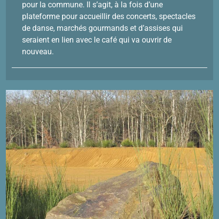
pour la commune. Il s’agit, à la fois d’une
plateforme pour accueillir des concerts, spectacles
de danse, marchés gourmands et d’assises qui
seraient en lien avec le café qui va ouvrir de
nouveau.