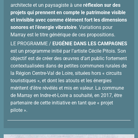
architecte et un paysagiste à une
réflexion sur des
projets qui prennent en compte le patrimoine visible
et invisible avec comme élément fort les dimensions
sonores et l’énergie vibratoire
. Variations pour
Marray est le titre générique de ces propositions.
LE PROGRAMME /
EUGÉNIE DANS LES CAMPAGNES
est un programme initié par l’artiste Cécile Pitois. Son
objectif est de créer des œuvres d’art public fortement
contextualisées dans de petites communes rurales de
la Région Centre-Val de Loire, situées hors « circuits
touristiques », et dont les atouts et les énergies
méritent d’être révélés et mis en valeur. La commune
de Marray en Indre-et-Loire a souhaité, en 2017, être
partenaire de cette initiative en tant que « projet
pilote ».