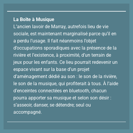
La Boîte à Musique
L’ancien lavoir de Marray, autrefois lieu de vie
sociale, est maintenant marginalisé parce qu’il en
a perdu l’usage. Il fait néanmoins l’objet
d’occupations sporadiques avec la présence de la
rivière et l’existence, à proximité, d’un terrain de
jeux pour les enfants. Ce lieu pourrait redevenir un
espace vivant sur la base d’un projet
d’aménagement dédié au son : le son de la rivière,
le son de la musique, qui profiterait à tous. À l’aide
d’enceintes connectées en bluetooth, chacun
pourra apporter sa musique et selon son désir :
s’asseoir, danser, se détendre; seul ou
accompagné.