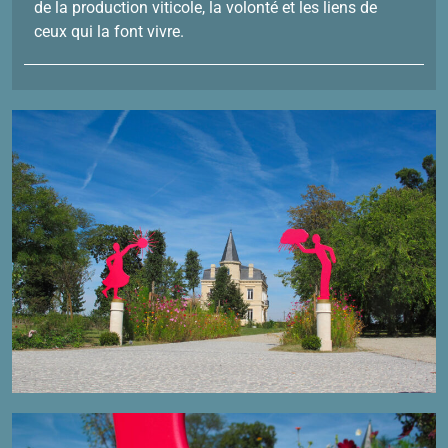
de la production viticole, la volonté et les liens de
ceux qui la font vivre.