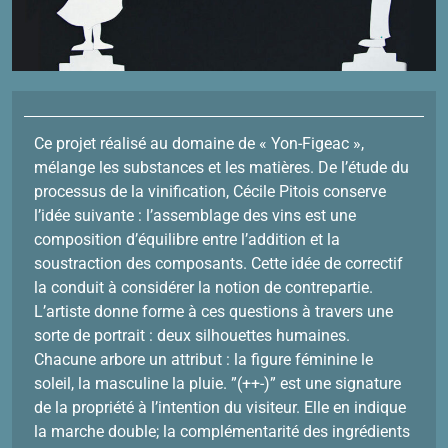
Ce projet réalisé au domaine de « Yon-Figeac »,
mélange les substances et les matières. De l’étude du
processus de la vinification, Cécile Pitois conserve
l’idée suivante : l’assemblage des vins est une
composition d’équilibre entre l’addition et la
soustraction des composants. Cette idée de correctif
la conduit à considérer la notion de contrepartie.
L’artiste donne forme à ces questions à travers une
sorte de portrait : deux silhouettes humaines.
Chacune arbore un attribut : la figure féminine le
soleil, la masculine la pluie. ”(++-)” est une signature
de la propriété à l’intention du visiteur. Elle en indique
la marche double; la complémentarité des ingrédients